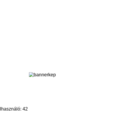
lhasználó: 42