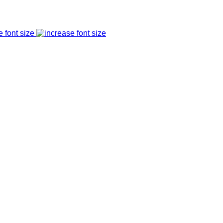
e font size