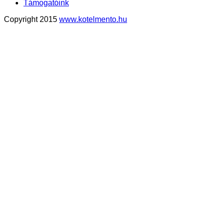
Támogatóink
Copyright 2015
www.kotelmento.hu