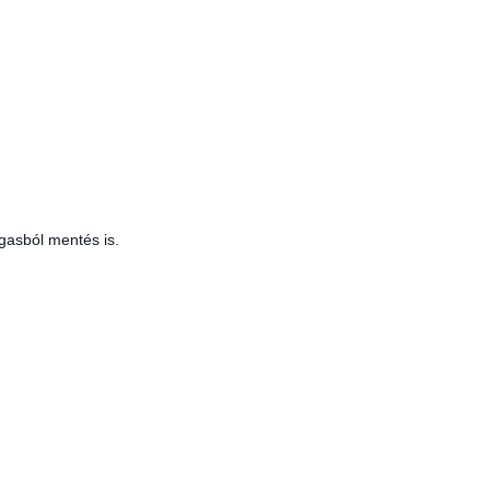
gasból mentés is.