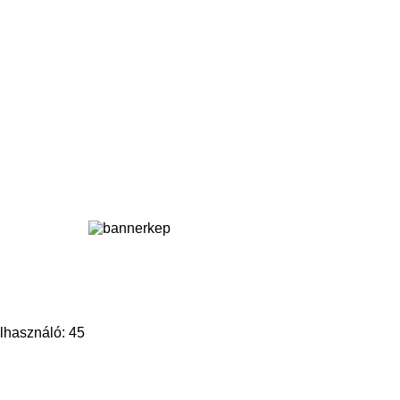
lhasználó: 45